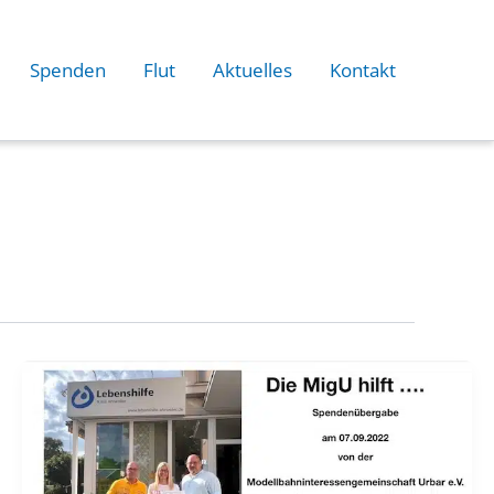
Spenden
Flut
Aktuelles
Kontakt