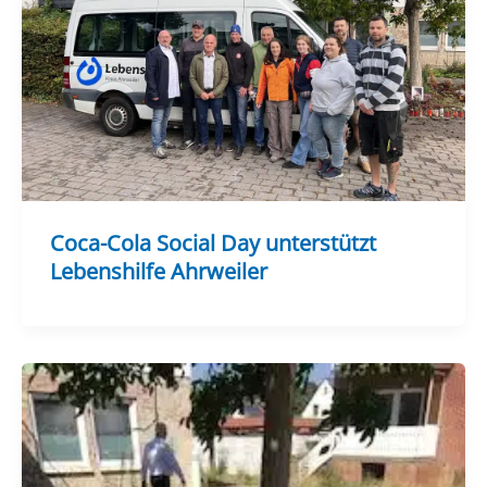
Coca-Cola Social Day unterstützt
Lebenshilfe Ahrweiler