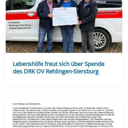
Lebenshilfe freut sich über Spende
des DRK OV Rehlingen-Siersburg