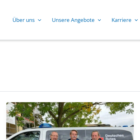
Über uns
Unsere Angebote
Karriere