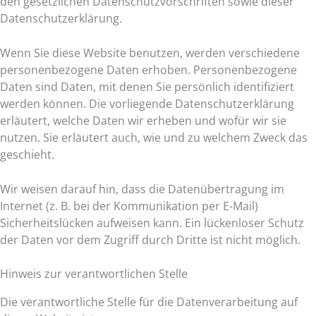
den gesetzlichen Datenschutzvorschriften sowie dieser
Datenschutzerklärung.
Wenn Sie diese Website benutzen, werden verschiedene
personenbezogene Daten erhoben. Personenbezogene
Daten sind Daten, mit denen Sie persönlich identifiziert
werden können. Die vorliegende Datenschutzerklärung
erläutert, welche Daten wir erheben und wofür wir sie
nutzen. Sie erläutert auch, wie und zu welchem Zweck das
geschieht.
Wir weisen darauf hin, dass die Datenübertragung im
Internet (z. B. bei der Kommunikation per E-Mail)
Sicherheitslücken aufweisen kann. Ein lückenloser Schutz
der Daten vor dem Zugriff durch Dritte ist nicht möglich.
Hinweis zur verantwortlichen Stelle
Die verantwortliche Stelle für die Datenverarbeitung auf