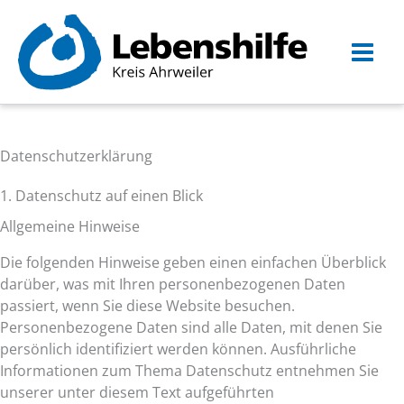
Zum
Inhalt
springen
Datenschutz­erklärung
1. Datenschutz auf einen Blick
Allgemeine Hinweise
Die folgenden Hinweise geben einen einfachen Überblick
darüber, was mit Ihren personenbezogenen Daten
passiert, wenn Sie diese Website besuchen.
Personenbezogene Daten sind alle Daten, mit denen Sie
persönlich identifiziert werden können. Ausführliche
Informationen zum Thema Datenschutz entnehmen Sie
unserer unter diesem Text aufgeführten