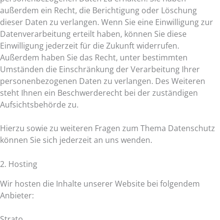
außerdem ein Recht, die Berichtigung oder Löschung
dieser Daten zu verlangen. Wenn Sie eine Einwilligung zur
Datenverarbeitung erteilt haben, können Sie diese
Einwilligung jederzeit für die Zukunft widerrufen.
Außerdem haben Sie das Recht, unter bestimmten
Umständen die Einschränkung der Verarbeitung Ihrer
personenbezogenen Daten zu verlangen. Des Weiteren
steht Ihnen ein Beschwerderecht bei der zuständigen
Aufsichtsbehörde zu.
Hierzu sowie zu weiteren Fragen zum Thema Datenschutz
können Sie sich jederzeit an uns wenden.
2. Hosting
Wir hosten die Inhalte unserer Website bei folgendem
Anbieter:
Strato