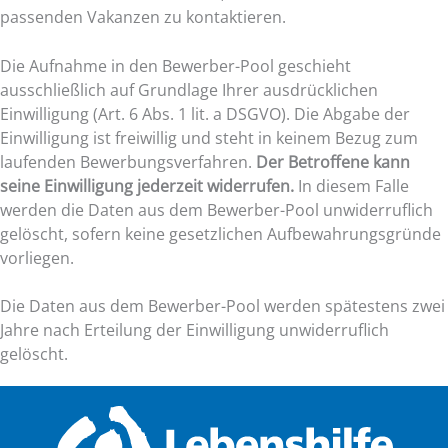
passenden Vakanzen zu kontaktieren.
Die Aufnahme in den Bewerber-Pool geschieht
ausschließlich auf Grundlage Ihrer ausdrücklichen
Einwilligung (Art. 6 Abs. 1 lit. a DSGVO). Die Abgabe der
Einwilligung ist freiwillig und steht in keinem Bezug zum
laufenden Bewerbungsverfahren.
Der Betroffene kann
seine Einwilligung jederzeit widerrufen.
In diesem Falle
werden die Daten aus dem Bewerber-Pool unwiderruflich
gelöscht, sofern keine gesetzlichen Aufbewahrungsgründe
vorliegen.
Die Daten aus dem Bewerber-Pool werden spätestens zwei
Jahre nach Erteilung der Einwilligung unwiderruflich
gelöscht.