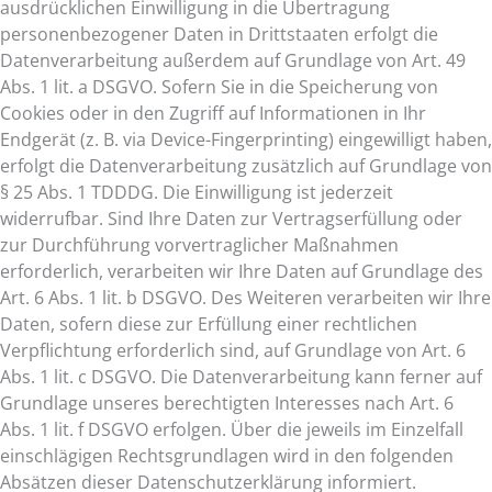
ausdrücklichen Einwilligung in die Übertragung
personenbezogener Daten in Drittstaaten erfolgt die
Datenverarbeitung außerdem auf Grundlage von Art. 49
Abs. 1 lit. a DSGVO. Sofern Sie in die Speicherung von
Cookies oder in den Zugriff auf Informationen in Ihr
Endgerät (z. B. via Device-Fingerprinting) eingewilligt haben,
erfolgt die Datenverarbeitung zusätzlich auf Grundlage von
§ 25 Abs. 1 TDDDG. Die Einwilligung ist jederzeit
widerrufbar. Sind Ihre Daten zur Vertragserfüllung oder
zur Durchführung vorvertraglicher Maßnahmen
erforderlich, verarbeiten wir Ihre Daten auf Grundlage des
Art. 6 Abs. 1 lit. b DSGVO. Des Weiteren verarbeiten wir Ihre
Daten, sofern diese zur Erfüllung einer rechtlichen
Verpflichtung erforderlich sind, auf Grundlage von Art. 6
Abs. 1 lit. c DSGVO. Die Datenverarbeitung kann ferner auf
Grundlage unseres berechtigten Interesses nach Art. 6
Abs. 1 lit. f DSGVO erfolgen. Über die jeweils im Einzelfall
einschlägigen Rechtsgrundlagen wird in den folgenden
Absätzen dieser Datenschutzerklärung informiert.