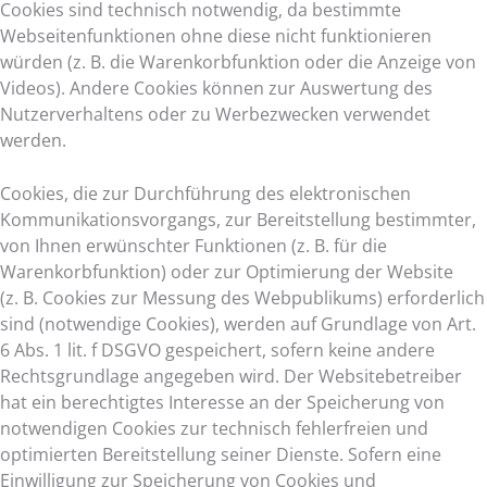
Cookies sind technisch notwendig, da bestimmte
Webseitenfunktionen ohne diese nicht funktionieren
würden (z. B. die Warenkorbfunktion oder die Anzeige von
Videos). Andere Cookies können zur Auswertung des
Nutzerverhaltens oder zu Werbezwecken verwendet
werden.
Cookies, die zur Durchführung des elektronischen
Kommunikationsvorgangs, zur Bereitstellung bestimmter,
von Ihnen erwünschter Funktionen (z. B. für die
Warenkorbfunktion) oder zur Optimierung der Website
(z. B. Cookies zur Messung des Webpublikums) erforderlich
sind (notwendige Cookies), werden auf Grundlage von Art.
6 Abs. 1 lit. f DSGVO gespeichert, sofern keine andere
Rechtsgrundlage angegeben wird. Der Websitebetreiber
hat ein berechtigtes Interesse an der Speicherung von
notwendigen Cookies zur technisch fehlerfreien und
optimierten Bereitstellung seiner Dienste. Sofern eine
Einwilligung zur Speicherung von Cookies und