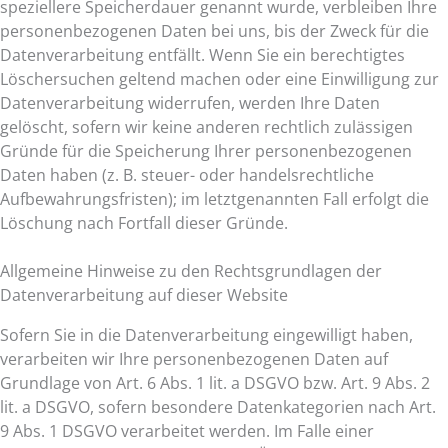
speziellere Speicherdauer genannt wurde, verbleiben Ihre
personenbezogenen Daten bei uns, bis der Zweck für die
Datenverarbeitung entfällt. Wenn Sie ein berechtigtes
Löschersuchen geltend machen oder eine Einwilligung zur
Datenverarbeitung widerrufen, werden Ihre Daten
gelöscht, sofern wir keine anderen rechtlich zulässigen
Gründe für die Speicherung Ihrer personenbezogenen
Daten haben (z. B. steuer- oder handelsrechtliche
Aufbewahrungsfristen); im letztgenannten Fall erfolgt die
Löschung nach Fortfall dieser Gründe.
Allgemeine Hinweise zu den Rechtsgrundlagen der
Datenverarbeitung auf dieser Website
Sofern Sie in die Datenverarbeitung eingewilligt haben,
verarbeiten wir Ihre personenbezogenen Daten auf
Grundlage von Art. 6 Abs. 1 lit. a DSGVO bzw. Art. 9 Abs. 2
lit. a DSGVO, sofern besondere Datenkategorien nach Art.
9 Abs. 1 DSGVO verarbeitet werden. Im Falle einer