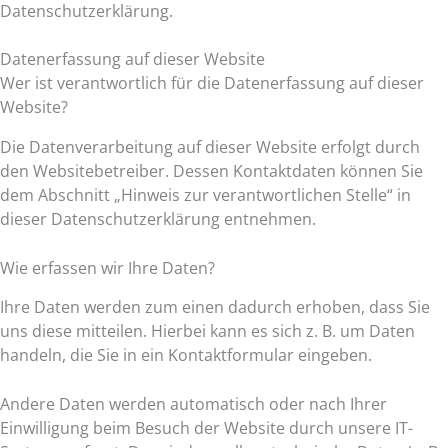
Datenschutzerklärung.
Datenerfassung auf dieser Website
Wer ist verantwortlich für die Datenerfassung auf dieser
Website?
Die Datenverarbeitung auf dieser Website erfolgt durch
den Websitebetreiber. Dessen Kontaktdaten können Sie
dem Abschnitt „Hinweis zur verantwortlichen Stelle“ in
dieser Datenschutzerklärung entnehmen.
Wie erfassen wir Ihre Daten?
Ihre Daten werden zum einen dadurch erhoben, dass Sie
uns diese mitteilen. Hierbei kann es sich z. B. um Daten
handeln, die Sie in ein Kontaktformular eingeben.
Andere Daten werden automatisch oder nach Ihrer
Einwilligung beim Besuch der Website durch unsere IT-