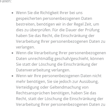
Fällen:
Wenn Sie die Richtigkeit Ihrer bei uns
gespeicherten personenbezogenen Daten
bestreiten, benötigen wir in der Regel Zeit, um
dies zu überprüfen. Für die Dauer der Prüfung
haben Sie das Recht, die Einschränkung der
Verarbeitung Ihrer personenbezogenen Daten zu
verlangen.
Wenn die Verarbeitung Ihrer personenbezogenen
Daten unrechtmäßig geschah/geschieht, können
Sie statt der Löschung die Einschränkung der
Datenverarbeitung verlangen.
Wenn wir Ihre personenbezogenen Daten nicht
mehr benötigen, Sie sie jedoch zur Ausübung,
Verteidigung oder Geltendmachung von
Rechtsansprüchen benötigen, haben Sie das
Recht, statt der Löschung die Einschränkung der
Verarbeitung Ihrer personenbezogenen Daten zu