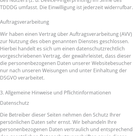
TDDDG umfasst. Die Einwilligung ist jederzeit widerrufbar.
Auftragsverarbeitung
Wir haben einen Vertrag über Auftragsverarbeitung (AVV)
zur Nutzung des oben genannten Dienstes geschlossen.
Hierbei handelt es sich um einen datenschutzrechtlich
vorgeschriebenen Vertrag, der gewährleistet, dass dieser
die personenbezogenen Daten unserer Websitebesucher
nur nach unseren Weisungen und unter Einhaltung der
DSGVO verarbeitet.
3. Allgemeine Hinweise und Pflicht­informationen
Datenschutz
Die Betreiber dieser Seiten nehmen den Schutz Ihrer
persönlichen Daten sehr ernst. Wir behandeln Ihre
personenbezogenen Daten vertraulich und entsprechend