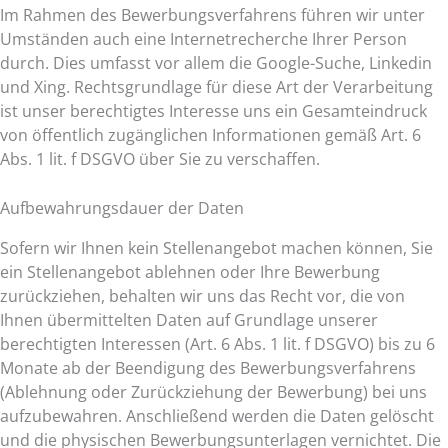
Im Rahmen des Bewerbungsverfahrens führen wir unter
Umständen auch eine Internetrecherche Ihrer Person
durch. Dies umfasst vor allem die Google-Suche, Linkedin
und Xing. Rechtsgrundlage für diese Art der Verarbeitung
ist unser berechtigtes Interesse uns ein Gesamteindruck
von öffentlich zugänglichen Informationen gemäß Art. 6
Abs. 1 lit. f DSGVO über Sie zu verschaffen.
Aufbewahrungsdauer der Daten
Sofern wir Ihnen kein Stellenangebot machen können, Sie
ein Stellenangebot ablehnen oder Ihre Bewerbung
zurückziehen, behalten wir uns das Recht vor, die von
Ihnen übermittelten Daten auf Grundlage unserer
berechtigten Interessen (Art. 6 Abs. 1 lit. f DSGVO) bis zu 6
Monate ab der Beendigung des Bewerbungsverfahrens
(Ablehnung oder Zurückziehung der Bewerbung) bei uns
aufzubewahren. Anschließend werden die Daten gelöscht
und die physischen Bewerbungsunterlagen vernichtet. Die