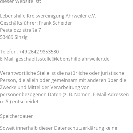
dieser Website ist:
Lebenshilfe Kreisvereinigung Ahrweiler e.V.
Geschäftsführer: Frank Scheider
Pestalozzistraße 7
53489 Sinzig
Telefon: +49 2642 9853530
E-Mail: geschaeftsstelle@lebenshilfe-ahrweiler.de
Verantwortliche Stelle ist die natürliche oder juristische
Person, die allein oder gemeinsam mit anderen über die
Zwecke und Mittel der Verarbeitung von
personenbezogenen Daten (z. B. Namen, E-Mail-Adressen
o. Ä.) entscheidet.
Speicherdauer
Soweit innerhalb dieser Datenschutzerklärung keine