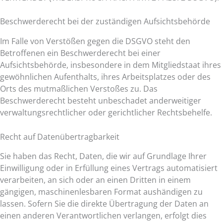
Beschwerde­recht bei der zuständigen Aufsichts­behörde
Im Falle von Verstößen gegen die DSGVO steht den
Betroffenen ein Beschwerderecht bei einer
Aufsichtsbehörde, insbesondere in dem Mitgliedstaat ihres
gewöhnlichen Aufenthalts, ihres Arbeitsplatzes oder des
Orts des mutmaßlichen Verstoßes zu. Das
Beschwerderecht besteht unbeschadet anderweitiger
verwaltungsrechtlicher oder gerichtlicher Rechtsbehelfe.
Recht auf Daten­übertrag­barkeit
Sie haben das Recht, Daten, die wir auf Grundlage Ihrer
Einwilligung oder in Erfüllung eines Vertrags automatisiert
verarbeiten, an sich oder an einen Dritten in einem
gängigen, maschinenlesbaren Format aushändigen zu
lassen. Sofern Sie die direkte Übertragung der Daten an
einen anderen Verantwortlichen verlangen, erfolgt dies