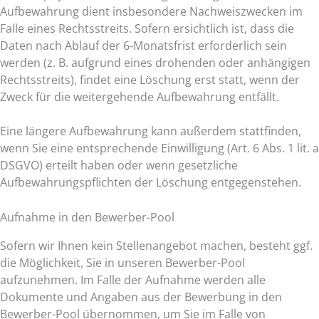
Aufbewahrung dient insbesondere Nachweiszwecken im
Falle eines Rechtsstreits. Sofern ersichtlich ist, dass die
Daten nach Ablauf der 6-Monatsfrist erforderlich sein
werden (z. B. aufgrund eines drohenden oder anhängigen
Rechtsstreits), findet eine Löschung erst statt, wenn der
Zweck für die weitergehende Aufbewahrung entfällt.
Eine längere Aufbewahrung kann außerdem stattfinden,
wenn Sie eine entsprechende Einwilligung (Art. 6 Abs. 1 lit. a
DSGVO) erteilt haben oder wenn gesetzliche
Aufbewahrungspflichten der Löschung entgegenstehen.
Aufnahme in den Bewerber-Pool
Sofern wir Ihnen kein Stellenangebot machen, besteht ggf.
die Möglichkeit, Sie in unseren Bewerber-Pool
aufzunehmen. Im Falle der Aufnahme werden alle
Dokumente und Angaben aus der Bewerbung in den
Bewerber-Pool übernommen, um Sie im Falle von