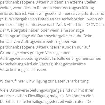
personenbezogene Daten nur dann an externe Stellen
weiter, wenn dies im Rahmen einer Vertragserfüllung
erforderlich ist, wenn wir gesetzlich hierzu verpflichtet sind
(z. B. Weitergabe von Daten an Steuerbehörden), wenn wir
ein berechtigtes Interesse nach Art. 6 Abs. 1 lit. f DSGVO an
der Weitergabe haben oder wenn eine sonstige
Rechtsgrundlage die Datenweitergabe erlaubt. Beim
Einsatz von Auftragsverarbeitern geben wir
personenbezogene Daten unserer Kunden nur auf
Grundlage eines gültigen Vertrags über
Auftragsverarbeitung weiter. Im Falle einer gemeinsamen
Verarbeitung wird ein Vertrag über gemeinsame
Verarbeitung geschlossen.
Widerruf Ihrer Einwilligung zur Datenverarbeitung
Viele Datenverarbeitungsvorgänge sind nur mit Ihrer
ausdrücklichen Einwilligung möglich. Sie können eine
bereits erteilte Einwilligung jederzeit widerrufen. Die