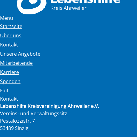
Menü
Startseite
Über uns
Kontakt
Unsere Angebote
Mitarbeitende
Karriere
Spenden
Flut
Kontakt
Lebenshilfe Kreisvereinigung Ahrweiler e.V.
Vereins- und Verwaltungssitz
Pestalozzistr. 7
53489 Sinzig