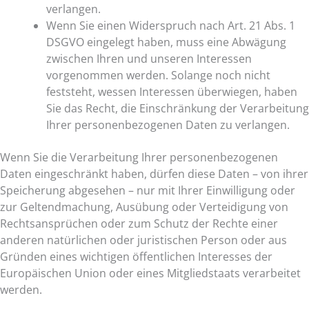
verlangen.
Wenn Sie einen Widerspruch nach Art. 21 Abs. 1
DSGVO eingelegt haben, muss eine Abwägung
zwischen Ihren und unseren Interessen
vorgenommen werden. Solange noch nicht
feststeht, wessen Interessen überwiegen, haben
Sie das Recht, die Einschränkung der Verarbeitung
Ihrer personenbezogenen Daten zu verlangen.
Wenn Sie die Verarbeitung Ihrer personenbezogenen
Daten eingeschränkt haben, dürfen diese Daten – von ihrer
Speicherung abgesehen – nur mit Ihrer Einwilligung oder
zur Geltendmachung, Ausübung oder Verteidigung von
Rechtsansprüchen oder zum Schutz der Rechte einer
anderen natürlichen oder juristischen Person oder aus
Gründen eines wichtigen öffentlichen Interesses der
Europäischen Union oder eines Mitgliedstaats verarbeitet
werden.