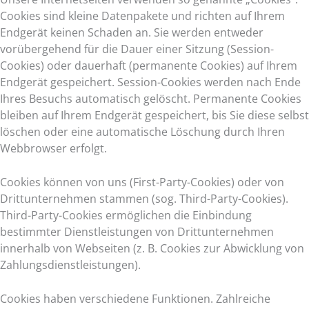
Cookies sind kleine Datenpakete und richten auf Ihrem
Endgerät keinen Schaden an. Sie werden entweder
vorübergehend für die Dauer einer Sitzung (Session-
Cookies) oder dauerhaft (permanente Cookies) auf Ihrem
Endgerät gespeichert. Session-Cookies werden nach Ende
Ihres Besuchs automatisch gelöscht. Permanente Cookies
bleiben auf Ihrem Endgerät gespeichert, bis Sie diese selbst
löschen oder eine automatische Löschung durch Ihren
Webbrowser erfolgt.
Cookies können von uns (First-Party-Cookies) oder von
Drittunternehmen stammen (sog. Third-Party-Cookies).
Third-Party-Cookies ermöglichen die Einbindung
bestimmter Dienstleistungen von Drittunternehmen
innerhalb von Webseiten (z. B. Cookies zur Abwicklung von
Zahlungsdienstleistungen).
Cookies haben verschiedene Funktionen. Zahlreiche