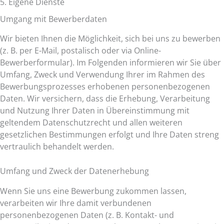
5. Eigene Dienste
Umgang mit Bewerberdaten
Wir bieten Ihnen die Möglichkeit, sich bei uns zu bewerben
(z. B. per E-Mail, postalisch oder via Online-
Bewerberformular). Im Folgenden informieren wir Sie über
Umfang, Zweck und Verwendung Ihrer im Rahmen des
Bewerbungsprozesses erhobenen personenbezogenen
Daten. Wir versichern, dass die Erhebung, Verarbeitung
und Nutzung Ihrer Daten in Übereinstimmung mit
geltendem Datenschutzrecht und allen weiteren
gesetzlichen Bestimmungen erfolgt und Ihre Daten streng
vertraulich behandelt werden.
Umfang und Zweck der Datenerhebung
Wenn Sie uns eine Bewerbung zukommen lassen,
verarbeiten wir Ihre damit verbundenen
personenbezogenen Daten (z. B. Kontakt- und