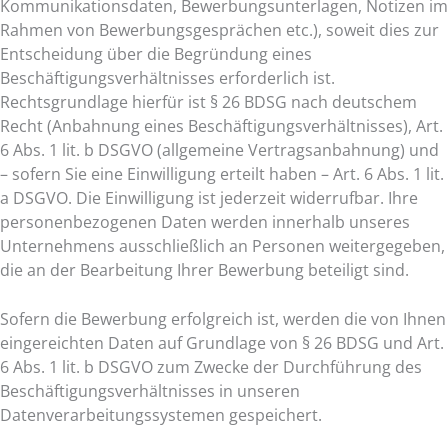
Kommunikationsdaten, Bewerbungsunterlagen, Notizen im
Rahmen von Bewerbungsgesprächen etc.), soweit dies zur
Entscheidung über die Begründung eines
Beschäftigungsverhältnisses erforderlich ist.
Rechtsgrundlage hierfür ist § 26 BDSG nach deutschem
Recht (Anbahnung eines Beschäftigungsverhältnisses), Art.
6 Abs. 1 lit. b DSGVO (allgemeine Vertragsanbahnung) und
– sofern Sie eine Einwilligung erteilt haben – Art. 6 Abs. 1 lit.
a DSGVO. Die Einwilligung ist jederzeit widerrufbar. Ihre
personenbezogenen Daten werden innerhalb unseres
Unternehmens ausschließlich an Personen weitergegeben,
die an der Bearbeitung Ihrer Bewerbung beteiligt sind.
Sofern die Bewerbung erfolgreich ist, werden die von Ihnen
eingereichten Daten auf Grundlage von § 26 BDSG und Art.
6 Abs. 1 lit. b DSGVO zum Zwecke der Durchführung des
Beschäftigungsverhältnisses in unseren
Datenverarbeitungssystemen gespeichert.