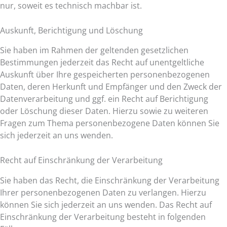
nur, soweit es technisch machbar ist.
Auskunft, Berichtigung und Löschung
Sie haben im Rahmen der geltenden gesetzlichen
Bestimmungen jederzeit das Recht auf unentgeltliche
Auskunft über Ihre gespeicherten personenbezogenen
Daten, deren Herkunft und Empfänger und den Zweck der
Datenverarbeitung und ggf. ein Recht auf Berichtigung
oder Löschung dieser Daten. Hierzu sowie zu weiteren
Fragen zum Thema personenbezogene Daten können Sie
sich jederzeit an uns wenden.
Recht auf Einschränkung der Verarbeitung
Sie haben das Recht, die Einschränkung der Verarbeitung
Ihrer personenbezogenen Daten zu verlangen. Hierzu
können Sie sich jederzeit an uns wenden. Das Recht auf
Einschränkung der Verarbeitung besteht in folgenden