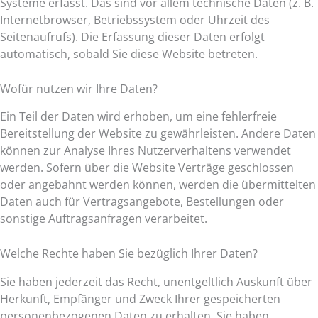
Systeme erfasst. Das sind vor allem technische Daten (z. B.
Internetbrowser, Betriebssystem oder Uhrzeit des
Seitenaufrufs). Die Erfassung dieser Daten erfolgt
automatisch, sobald Sie diese Website betreten.
Wofür nutzen wir Ihre Daten?
Ein Teil der Daten wird erhoben, um eine fehlerfreie
Bereitstellung der Website zu gewährleisten. Andere Daten
können zur Analyse Ihres Nutzerverhaltens verwendet
werden. Sofern über die Website Verträge geschlossen
oder angebahnt werden können, werden die übermittelten
Daten auch für Vertragsangebote, Bestellungen oder
sonstige Auftragsanfragen verarbeitet.
Welche Rechte haben Sie bezüglich Ihrer Daten?
Sie haben jederzeit das Recht, unentgeltlich Auskunft über
Herkunft, Empfänger und Zweck Ihrer gespeicherten
personenbezogenen Daten zu erhalten. Sie haben