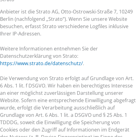
Anbieter ist die Strato AG, Otto-Ostrowski-Straße 7, 10249
Berlin (nachfolgend „Strato“). Wenn Sie unsere Website
besuchen, erfasst Strato verschiedene Logfiles inklusive
Ihrer IP-Adressen.
Weitere Informationen entnehmen Sie der
Datenschutzerklärung von Strato:
https://www.strato.de/datenschutz/
.
Die Verwendung von Strato erfolgt auf Grundlage von Art.
6 Abs. 1 lit. f DSGVO. Wir haben ein berechtigtes Interesse
an einer möglichst zuverlässigen Darstellung unserer
Website. Sofern eine entsprechende Einwilligung abgefragt
wurde, erfolgt die Verarbeitung ausschließlich auf
Grundlage von Art. 6 Abs. 1 lit. a DSGVO und § 25 Abs. 1
TDDDG, soweit die Einwilligung die Speicherung von
Cookies oder den Zugriff auf Informationen im Endgerät
des Nutzers (z. B. Device-Fingerprinting) im Sinne des