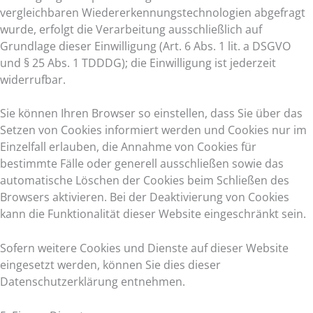
vergleichbaren Wiedererkennungstechnologien abgefragt
wurde, erfolgt die Verarbeitung ausschließlich auf
Grundlage dieser Einwilligung (Art. 6 Abs. 1 lit. a DSGVO
und § 25 Abs. 1 TDDDG); die Einwilligung ist jederzeit
widerrufbar.
Sie können Ihren Browser so einstellen, dass Sie über das
Setzen von Cookies informiert werden und Cookies nur im
Einzelfall erlauben, die Annahme von Cookies für
bestimmte Fälle oder generell ausschließen sowie das
automatische Löschen der Cookies beim Schließen des
Browsers aktivieren. Bei der Deaktivierung von Cookies
kann die Funktionalität dieser Website eingeschränkt sein.
Sofern weitere Cookies und Dienste auf dieser Website
eingesetzt werden, können Sie dies dieser
Datenschutzerklärung entnehmen.