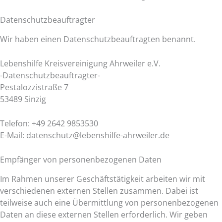
Datenschutz­beauftragter
Wir haben einen Datenschutzbeauftragten benannt.
Lebenshilfe Kreisvereinigung Ahrweiler e.V.
-Datenschutzbeauftragter-
Pestalozzistraße 7
53489 Sinzig
Telefon: +49 2642 9853530
E-Mail: datenschutz@lebenshilfe-ahrweiler.de
Empfänger von personenbezogenen Daten
Im Rahmen unserer Geschäftstätigkeit arbeiten wir mit
verschiedenen externen Stellen zusammen. Dabei ist
teilweise auch eine Übermittlung von personenbezogenen
Daten an diese externen Stellen erforderlich. Wir geben