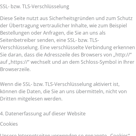
SSL- bzw. TLS-Verschlüsselung
Diese Seite nutzt aus Sicherheitsgründen und zum Schutz
der Übertragung vertraulicher Inhalte, wie zum Beispiel
Bestellungen oder Anfragen, die Sie an uns als
Seitenbetreiber senden, eine SSL- bzw. TLS-
Verschlüsselung. Eine verschlüsselte Verbindung erkennen
Sie daran, dass die Adresszeile des Browsers von „http://“
auf „https://“ wechselt und an dem Schloss-Symbol in Ihrer
Browserzeile.
Wenn die SSL- bzw. TLS-Verschlüsselung aktiviert ist,
können die Daten, die Sie an uns übermitteln, nicht von
Dritten mitgelesen werden.
4. Datenerfassung auf dieser Website
Cookies
Unsere Internetseiten verwenden so genannte „Cookies“.