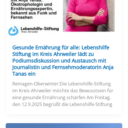
Gesunde Ernährung für alle: Lebenshilfe
Stiftung im Kreis Ahrweiler lädt zu
Podiumsdiskussion und Austausch mit
Journalistin und Fernsehmoderatorin Anja
Tanas ein
Remagen-Oberwinter:Die Lebenshilfe-Stiftung
im Kreis Ahrweiler möchte das Bewusstsein für
eine gesunde Ernährung schärfen Am Freitag,
den 12.9.2025 begrüßt die Lebenshilfe-Stiftung