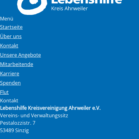
Menü
Startseite
Über uns
Kontakt
Unsere Angebote
Mitarbeitende
Karriere
Spenden
Flut
Kontakt
Lebenshilfe Kreisvereinigung Ahrweiler e.V.
Vereins- und Verwaltungssitz
Pestalozzistr. 7
53489 Sinzig