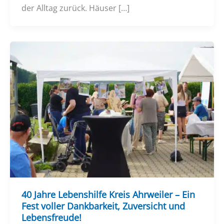
der Alltag zurück. Häuser […]
40 Jahre Lebenshilfe Kreis Ahrweiler – Ein
Fest voller Dankbarkeit, Zuversicht und
Lebensfreude!