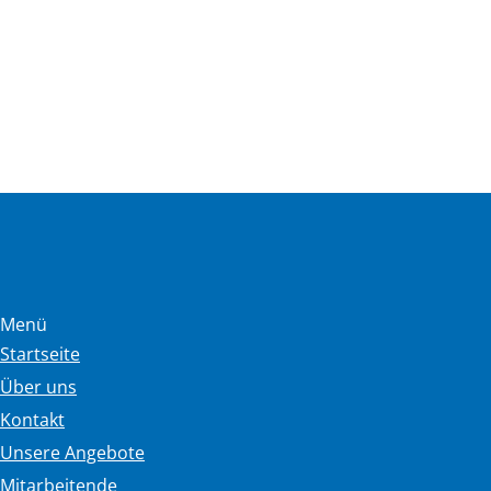
Menü
Startseite
Über uns
Kontakt
Unsere Angebote
Mitarbeitende