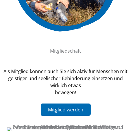
Mitgliedschaft
Als Mitglied können auch Sie sich aktiv für Menschen mit
geistiger und seelischer Behinderung einsetzen und
wirklich etwas
bewegen!
Mitglied werden