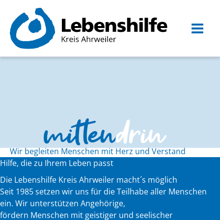
Zum
Inhalt
springen
Wir begleiten Menschen mit Herz und Verstand
Hilfe, die zu Ihrem Leben passt
Die Lebenshilfe Kreis Ahrweiler macht´s möglich
Seit 1985 setzen wir uns für die Teilhabe aller Menschen
ein. Wir unterstützen Angehörige,
fördern Menschen mit geistiger und seelischer