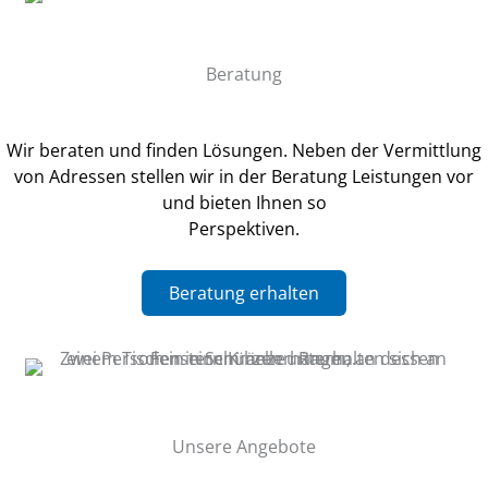
Beratung
Wir beraten und finden Lösungen. Neben der Vermittlung
von Adressen stellen wir in der Beratung Leistungen vor
und bieten Ihnen so
Perspektiven.
Beratung erhalten
Unsere Angebote