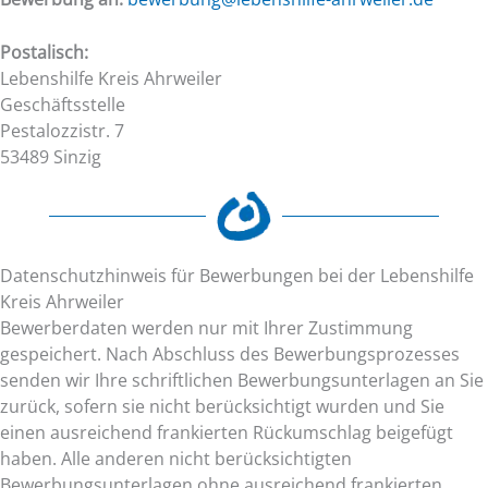
Postalisch:
Lebenshilfe Kreis Ahrweiler
Geschäftsstelle
Pestalozzistr. 7
53489 Sinzig
Datenschutzhinweis für Bewerbungen bei der Lebenshilfe
Kreis Ahrweiler
Bewerberdaten werden nur mit Ihrer Zustimmung
gespeichert. Nach Abschluss des Bewerbungsprozesses
senden wir Ihre schriftlichen Bewerbungsunterlagen an Sie
zurück, sofern sie nicht berücksichtigt wurden und Sie
einen ausreichend frankierten Rückumschlag beigefügt
haben. Alle anderen nicht berücksichtigten
Bewerbungsunterlagen ohne ausreichend frankierten