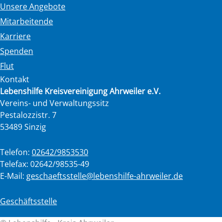
Unsere Angebote
Mitarbeitende
Karriere
Spenden
Flut
Kontakt
Lebenshilfe Kreisvereinigung Ahrweiler e.V.
Vereins- und Verwaltungssitz
Pestalozzistr. 7
53489 Sinzig
Telefon:
02642/9853530
Telefax: 02642/98535-49
E-Mail:
geschaeftsstelle@lebenshilfe-ahrweiler.de
Geschäftsstelle