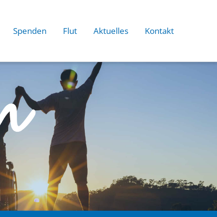
Spenden
Flut
Aktuelles
Kontakt