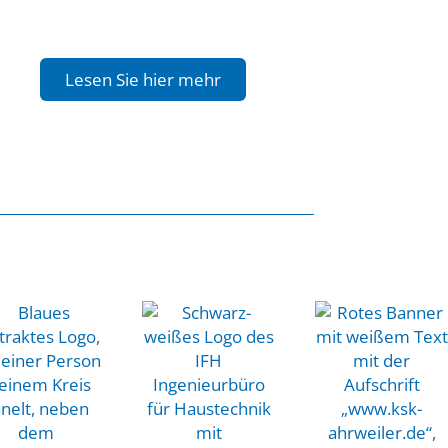
Lesen Sie hier mehr