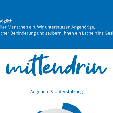
möglich
 aller Menschen ein. Wir unterstützen Angehörige,
scher Behinderung und zaubern Ihnen ein Lächeln ins Gesi
Angebote & Unterstützung