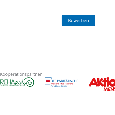
Bewerben
Kooperationspartner