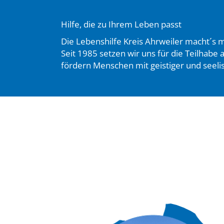
Hilfe, die zu Ihrem Leben passt
Die Lebenshilfe Kreis Ahrweiler macht´s 
Seit 1985 setzen wir uns für die Teilhabe
fördern Menschen mit geistiger und seeli