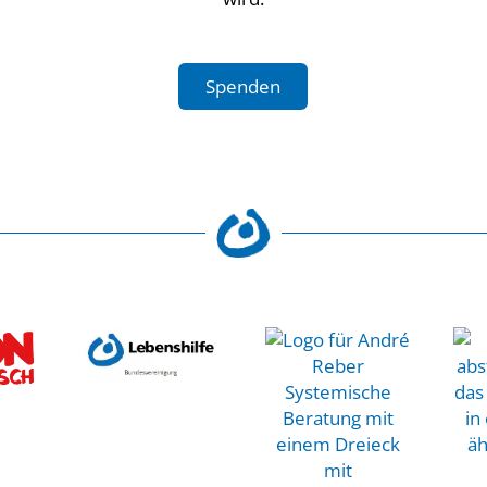
Spenden