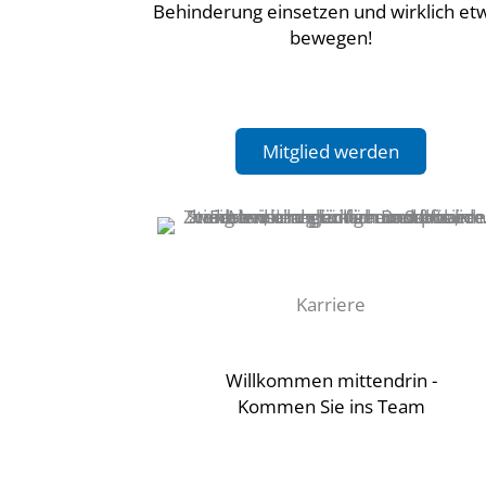
Behinderung einsetzen und wirklich et
bewegen!
Mitglied werden
Karriere
Willkommen mittendrin -
Kommen Sie ins Team