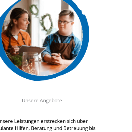
Unsere Angebote
nsere Leistungen erstrecken sich über
lante Hilfen, Beratung und Betreuung bis