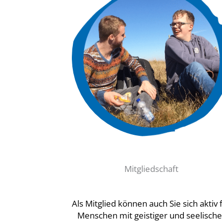
Mitgliedschaft
Als Mitglied können auch Sie sich aktiv 
Menschen mit geistiger und seelische